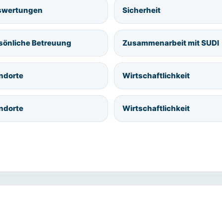
wertungen
Sicherheit
sönliche Betreuung
Zusammenarbeit mit SUDI
ndorte
Wirtschaftlichkeit
ndorte
Wirtschaftlichkeit