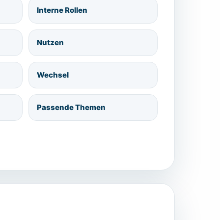
Interne Rollen
Nutzen
Wechsel
Passende Themen