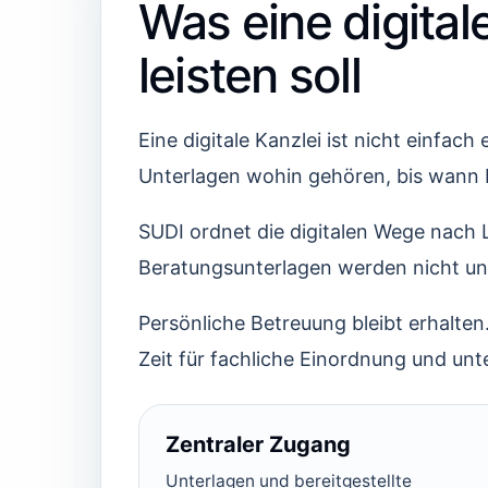
Was eine digital
leisten soll
Eine digitale Kanzlei ist nicht einf
Unterlagen wohin gehören, bis wann
SUDI ordnet die digitalen Wege nach
Beratungsunterlagen werden nicht unko
Persönliche Betreuung bleibt erhalte
Zeit für fachliche Einordnung und un
Zentraler Zugang
Unterlagen und bereitgestellte