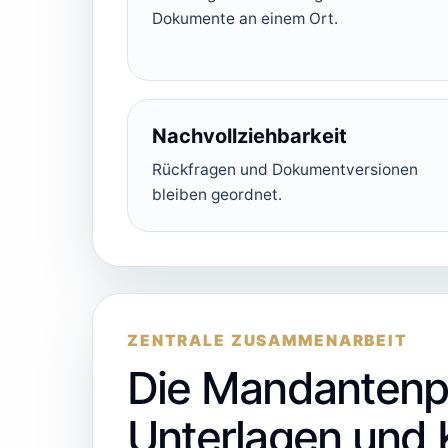
Dokumente an einem Ort.
Nachvollziehbarkeit
Rückfragen und Dokumentversionen
bleiben geordnet.
ZENTRALE ZUSAMMENARBEIT
Die Mandantenpl
Unterlagen und 